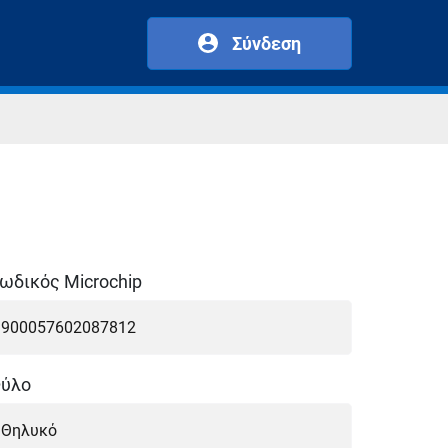
Σύνδεση
ωδικός Microchip
ύλο