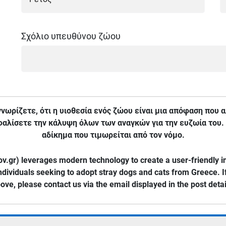
Σχόλιο υπευθύνου ζώου
 γνωρίζετε, ότι η υιοθεσία ενός ζώου είναι μια απόφαση που 
αλίσετε την κάλυψη όλων των αναγκών για την ευζωία του.
αδίκημα που τιμωρείται από τον νόμο.
v.gr) leverages modern technology to create a user-friendly in
ndividuals seeking to adopt stray dogs and cats from Greece. I
ove, please contact us via the email displayed in the post detai