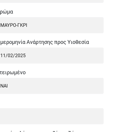
ρώμα
μερομηνία Ανάρτησης προς Υιοθεσία
τειρωμένο