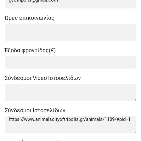
Ώρες επικοινωνίας
Έξοδα φροντίδας(€)
Σύνδεσμοι Video Ιστοσελίδων
Σύνδεσμοι Ιστοσελίδων