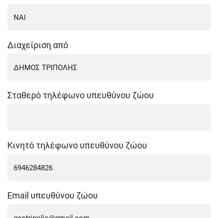
Διαχείριση από
Σταθερό τηλέφωνο υπευθύνου ζώου
Κινητό τηλέφωνο υπευθύνου ζώου
Email υπευθύνου ζώου