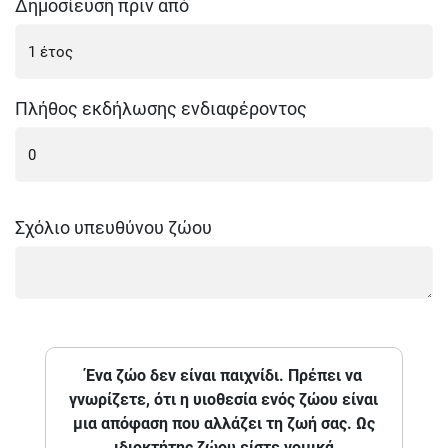
Δημοσίευση πριν από
Πλήθος εκδήλωσης ενδιαφέροντος
Σχόλιο υπευθύνου ζώου
Ένα ζώο δεν είναι παιχνίδι. Πρέπει να
γνωρίζετε, ότι η υιοθεσία ενός ζώου είναι
μια απόφαση που αλλάζει τη ζωή σας. Ως
ιδιοκτήτης ζώου είστε νομικά