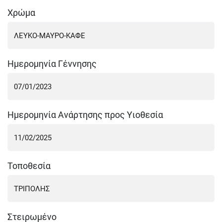
Χρώμα
Ημερομηνία Γέννησης
Ημερομηνία Ανάρτησης προς Υιοθεσία
Τοποθεσία
Στειρωμένο