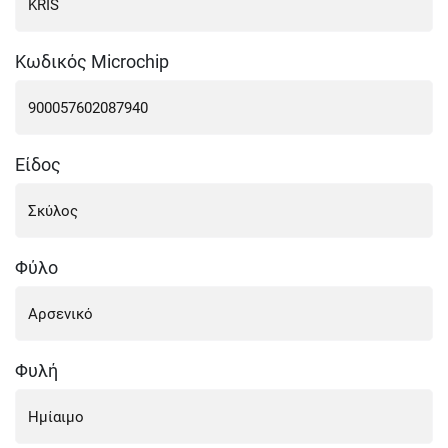
Κωδικός Microchip
Είδος
Φύλο
Φυλή