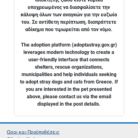
υποχρεωμένος να διασφαλίσετε την
κάλυψη όλων των αναγκών για την ευζωία
του. Σε αντίθετη περίπτωση, διαπράττετε
αδίκημα που τιμωρείται από τον νόμο.
The adoption platform (adoptastray.gov.gr)
leverages modern technology to create a
user-friendly interface that connects
shelters, rescue organizations,
municipalities and help individuals seeking
to adopt stray dogs and cats from Greece. If
you are interested in the pet presented
above, please contact us via the email
displayed in the post details.
Όροι και Προϋποθέσεις