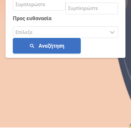
Προς ευθανασία
Αναζήτηση