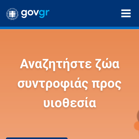
Αναζητήστε ζώα
συντροφιάς προς
υιοθεσία