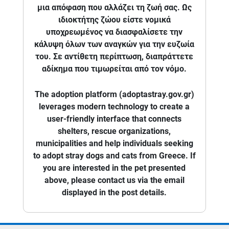
μια απόφαση που αλλάζει τη ζωή σας. Ως
ιδιοκτήτης ζώου είστε νομικά
υποχρεωμένος να διασφαλίσετε την
κάλυψη όλων των αναγκών για την ευζωία
του. Σε αντίθετη περίπτωση, διαπράττετε
αδίκημα που τιμωρείται από τον νόμο.
The adoption platform (adoptastray.gov.gr)
leverages modern technology to create a
user-friendly interface that connects
shelters, rescue organizations,
municipalities and help individuals seeking
to adopt stray dogs and cats from Greece. If
you are interested in the pet presented
above, please contact us via the email
displayed in the post details.