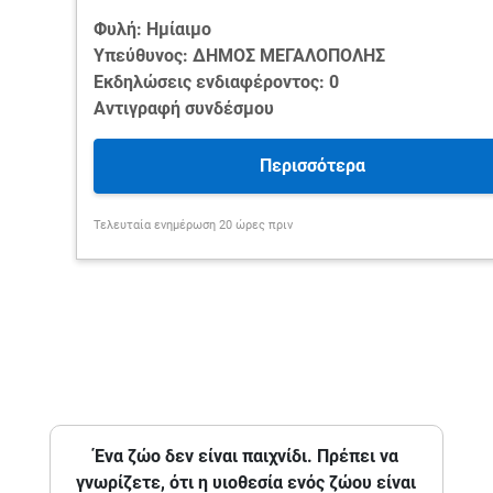
Φυλή: Ημίαιμο
Υπεύθυνος: ΔΗΜΟΣ ΜΕΓΑΛΟΠΟΛΗΣ
Εκδηλώσεις ενδιαφέροντος: 0
Αντιγραφή συνδέσμου
Περισσότερα
Τελευταία ενημέρωση 20 ώρες πριν
Ένα ζώο δεν είναι παιχνίδι. Πρέπει να
γνωρίζετε, ότι η υιοθεσία ενός ζώου είναι